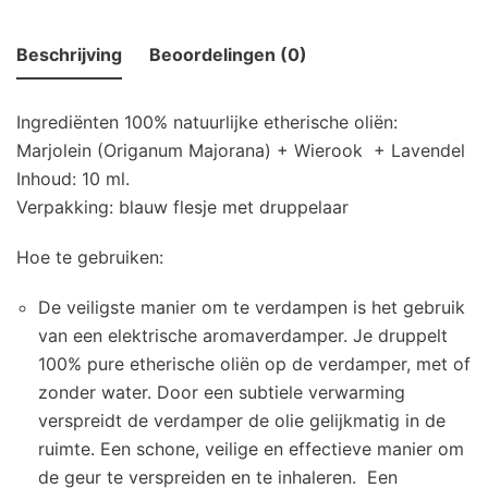
Beschrijving
Beoordelingen (0)
Ingrediënten 100% natuurlijke etherische oliën:
Marjolein (Origanum Majorana) + Wierook + Lavendel
Inhoud: 10 ml.
Verpakking: blauw flesje met druppelaar
Hoe te gebruiken:
De veiligste manier om te verdampen is het gebruik
van een elektrische aromaverdamper. Je druppelt
100% pure etherische oliën op de verdamper, met of
zonder water. Door een subtiele verwarming
verspreidt de verdamper de olie gelijkmatig in de
ruimte. Een schone, veilige en effectieve manier om
de geur te verspreiden en te inhaleren. Een