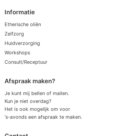
Informatie
Etherische oliën
Zelfzorg
Huidverzorging
Workshops
Consult/Receptuur
Afspraak maken?
Je kunt mij bellen of mailen.
Kun je niet overdag?
Het is ook mogelijk om voor
‘s-avonds een afspraak te maken.