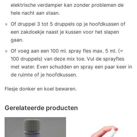
elektrische verdamper kan zonder problemen de
hele nacht aan staan.
Of druppel 3 tot 5 druppels op je hoofdkussen of
een zakdoekje naast je kussen voor het slapen
gaan.
Of voeg aan een 100 ml. spray fles max. 5 ml. (=
100 druppels) van deze mix toe. Vul de sprayfles
met water. Even schudden en spray een paar keer in
de ruimte of je hoofdkussen.
Flesje donker en koel bewaren.
Gerelateerde producten