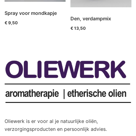
Spray voor mondkapje
Den, verdampmix
€
9,50
€
13,50
Oliewerk is er voor al je natuurlijke oliën,
verzorgingsproducten en persoonlijk advies.