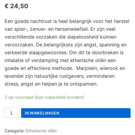
€
24,50
Een goede nachtrust is heel belangrijk voor het herstel
van spier-, zenuw- en hersenweefsel. Er zijn veel
verschillende oorzaken die slapeloosheid kunnen
veroorzaken. De belangrijkste zijn angst, spanning en
verkeerde slaapgewoontes. Om dit te doorbreken is
inhalatie of verdamping met etherische oliën een
goede en effectieve methode. Marjolein, wierook en
lavendel zijn natuurlijke rustgevers, verminderen
stress, angst en helpen je te ontspannen.
2 op voorraad (kan nabesteld worden)
IN WINKELWAGEN
Categorie:
Etherische oliën