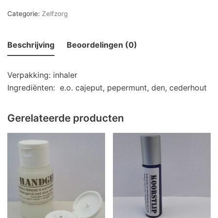
Categorie:
Zelfzorg
Beschrijving
Beoordelingen (0)
Verpakking: inhaler
Ingrediënten: e.o. cajeput, pepermunt, den, cederhout
Gerelateerde producten