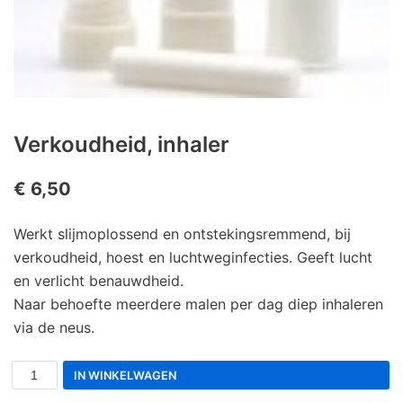
Verkoudheid, inhaler
€
6,50
Werkt slijmoplossend en ontstekingsremmend, bij
verkoudheid, hoest en luchtweginfecties. Geeft lucht
en verlicht benauwdheid.
Naar behoefte meerdere malen per dag diep inhaleren
via de neus.
IN WINKELWAGEN