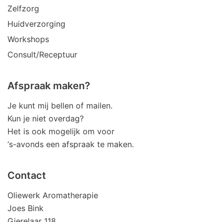
Zelfzorg
Huidverzorging
Workshops
Consult/Receptuur
Afspraak maken?
Je kunt mij bellen of mailen.
Kun je niet overdag?
Het is ook mogelijk om voor
‘s-avonds een afspraak te maken.
Contact
Oliewerk Aromatherapie
Joes Bink
Gierelaar 118