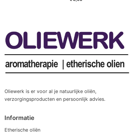
Oliewerk is er voor al je natuurlijke oliën,
verzorgingsproducten en persoonlijk advies.
Informatie
Etherische oliën